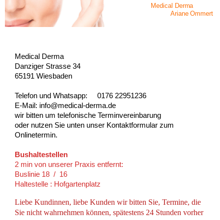
Medical Derma
Ariane Ommert
Medical Derma
Danziger Strasse 34
65191
Wiesbaden
Telefon und Whatsapp:
0176 22951236
E-Mail: info@medical-derma.de
wir bitten um telefonische Terminvereinbarung
oder nutzen Sie unten unser Kontaktformular zum
Onlinetermin.
Bushaltestellen
2 min von unserer Praxis entfernt:
Buslinie 18 / 16
Haltestelle : Hofgartenplatz
Liebe Kundinnen, liebe Kunden wir bitten Sie, Termine, die
Sie nicht wahrnehmen können, spätestens 24 Stunden vorher