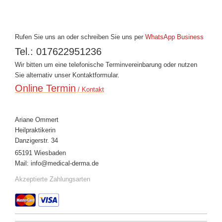
Rufen Sie uns an
oder schreiben Sie uns per
WhatsApp Business
Tel.: 017622951236
Wir bitten um eine telefonische Terminvereinbarung oder nutzen
Sie alternativ unser Kontaktformular.
Online Termin
/ Kontakt
Ariane Ommert
Heilpraktikerin
Danzigerstr. 34
65191 Wiesbaden
Mail:
info@medical-derma.de
Akzeptierte Zahlungsarten