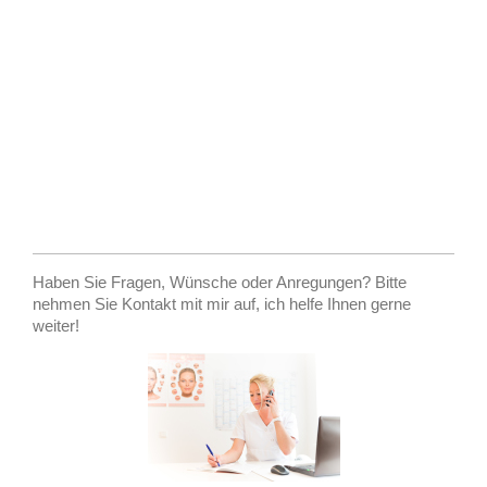
Haben Sie Fragen, Wünsche oder Anregungen? Bitte
nehmen Sie Kontakt mit mir auf, ich helfe Ihnen gerne
weiter!