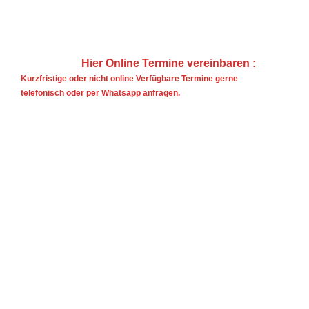
Hier Online Termine vereinbaren :
Kurzfristige oder nicht online Verfügbare Termine gerne
telefonisch oder per Whatsapp anfragen.