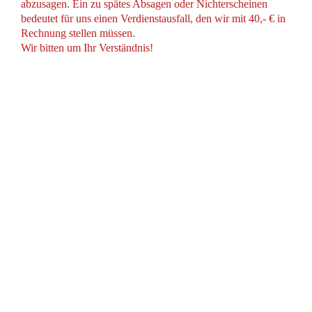
abzusagen. Ein zu spätes Absagen oder Nichterscheinen
bedeutet für uns einen Verdienstausfall, den wir mit 40,- € in
Rechnung stellen müssen.
Wir bitten um Ihr Verständnis!